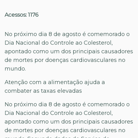
Acessos: 1176
No próximo dia 8 de agosto é comemorado o
Dia Nacional do Controle ao Colesterol,
apontado como um dos principais causadores
de mortes por doenças cardiovasculares no
mundo.
Atenção com a alimentação ajuda a
combater as taxas elevadas
No próximo dia 8 de agosto é comemorado o
Dia Nacional do Controle ao Colesterol,
apontado como um dos principais causadores
de mortes por doenças cardiovasculares no