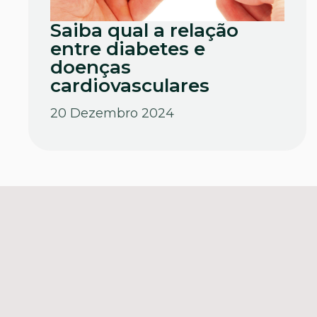
Saiba qual a relação
entre diabetes e
doenças
cardiovasculares
20 Dezembro 2024