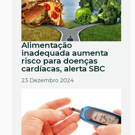
Alimentação
inadequada aumenta
risco para doenças
cardíacas, alerta SBC
23 Dezembro 2024