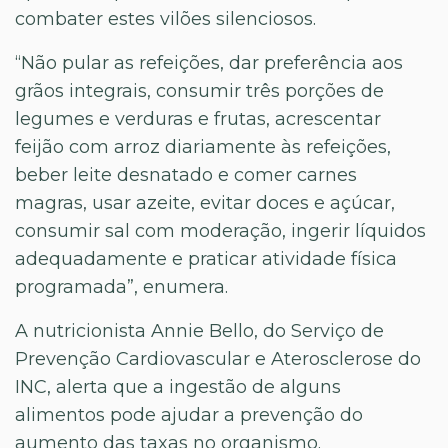
combater estes vilões silenciosos.
“Não pular as refeições, dar preferência aos
grãos integrais, consumir três porções de
legumes e verduras e frutas, acrescentar
feijão com arroz diariamente às refeições,
beber leite desnatado e comer carnes
magras, usar azeite, evitar doces e açúcar,
consumir sal com moderação, ingerir líquidos
adequadamente e praticar atividade física
programada”, enumera.
A nutricionista Annie Bello, do Serviço de
Prevenção Cardiovascular e Aterosclerose do
INC, alerta que a ingestão de alguns
alimentos pode ajudar a prevenção do
aumento das taxas no organismo.