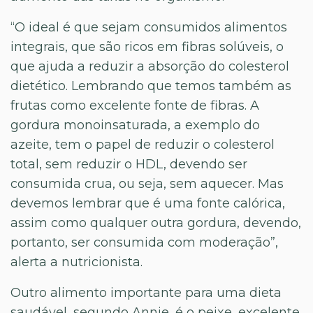
“O ideal é que sejam consumidos alimentos
integrais, que são ricos em fibras solúveis, o
que ajuda a reduzir a absorção do colesterol
dietético. Lembrando que temos também as
frutas como excelente fonte de fibras. A
gordura monoinsaturada, a exemplo do
azeite, tem o papel de reduzir o colesterol
total, sem reduzir o HDL, devendo ser
consumida crua, ou seja, sem aquecer. Mas
devemos lembrar que é uma fonte calórica,
assim como qualquer outra gordura, devendo,
portanto, ser consumida com moderação”,
alerta a nutricionista.
Outro alimento importante para uma dieta
saudável, segundo Annie, é o peixe, excelente