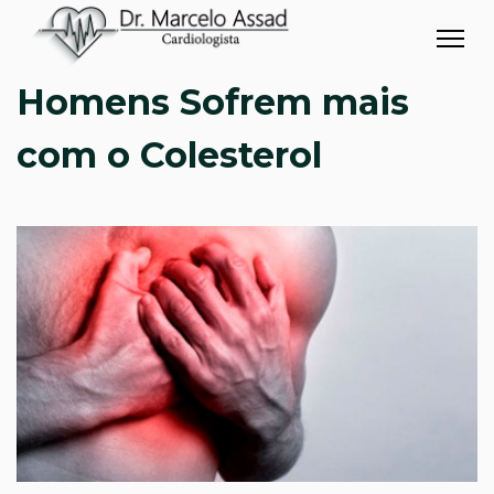
Homens Sofrem mais
com o Colesterol