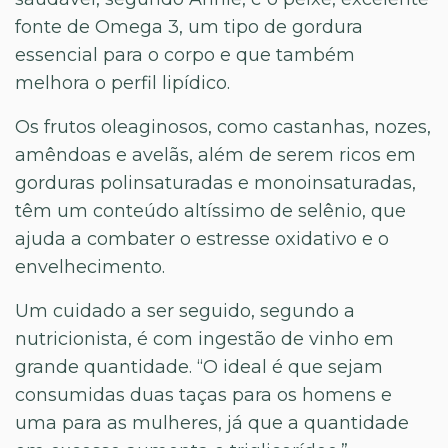
fonte de Omega 3, um tipo de gordura
essencial para o corpo e que também
melhora o perfil lipídico.
Os frutos oleaginosos, como castanhas, nozes,
amêndoas e avelãs, além de serem ricos em
gorduras polinsaturadas e monoinsaturadas,
têm um conteúdo altíssimo de selênio, que
ajuda a combater o estresse oxidativo e o
envelhecimento.
Um cuidado a ser seguido, segundo a
nutricionista, é com ingestão de vinho em
grande quantidade. “O ideal é que sejam
consumidas duas taças para os homens e
uma para as mulheres, já que a quantidade