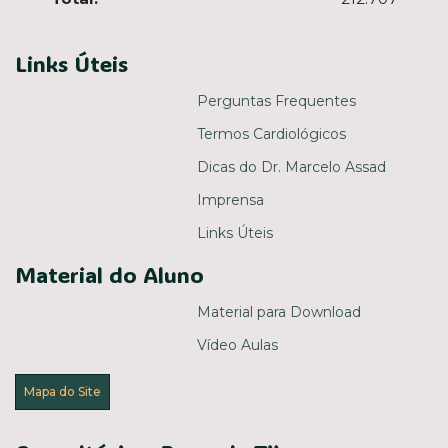
Links Úteis
Perguntas Frequentes
Termos Cardiológicos
Dicas do Dr. Marcelo Assad
Imprensa
Links Úteis
Material do Aluno
Material para Download
Vídeo Aulas
Mapa do Site