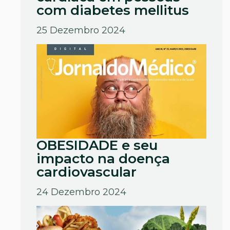
com diabetes mellitus
25 Dezembro 2024
OBESIDADE e seu
impacto na doença
cardiovascular
24 Dezembro 2024