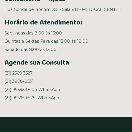
Rua Conde de Bonfim 255 - Sala 811 - MEDICAL CENTER
Horário de Atendimento:
Segundas das 8:00 às 13:00
Quintas e Sextas Feira das 13:00 às 18:00
Sábado das 8:00 às 13:00
Agende sua Consulta
(21) 2569-3527
(21) 3978-0531
(21) 99595-0404 WhatsApp
(21) 99595-6575 WhatsApp