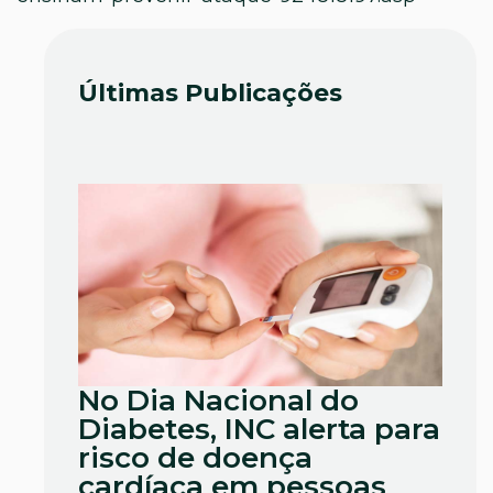
Últimas Publicações
No Dia Nacional do
Diabetes, INC alerta para
risco de doença
cardíaca em pessoas