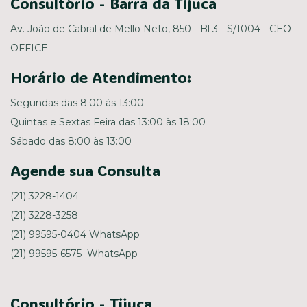
Consultório - Barra da Tijuca
Av. João de Cabral de Mello Neto, 850 - Bl 3 - S/1004 - CEO
OFFICE
Horário de Atendimento:
Segundas das 8:00 às 13:00
Quintas e Sextas Feira das 13:00 às 18:00
Sábado das 8:00 às 13:00
Agende sua Consulta
(21) 3228-1404
(21) 3228-3258
(21) 99595-0404 WhatsApp
(21) 99595-6575 WhatsApp
Consultório - Tijuca