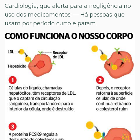
Cardiologia, que alerta para a negligência no
uso dos medicamentos: — Há pessoas que
usam por período curto e param.