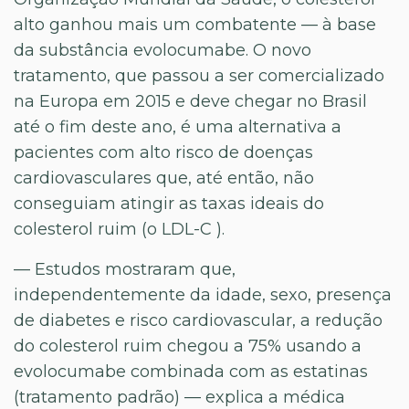
alto ganhou mais um combatente — à base
da substância evolocumabe. O novo
tratamento, que passou a ser comercializado
na Europa em 2015 e deve chegar no Brasil
até o fim deste ano, é uma alternativa a
pacientes com alto risco de doenças
cardiovasculares que, até então, não
conseguiam atingir as taxas ideais do
colesterol ruim (o LDL-C ).
— Estudos mostraram que,
independentemente da idade, sexo, presença
de diabetes e risco cardiovascular, a redução
do colesterol ruim chegou a 75% usando a
evolocumabe combinada com as estatinas
(tratamento padrão) — explica a médica