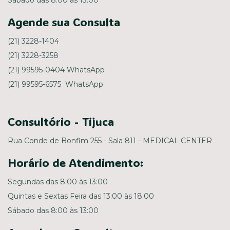
Agende sua Consulta
(21) 3228-1404
(21) 3228-3258
(21) 99595-0404 WhatsApp
(21) 99595-6575 WhatsApp
Consultório - Tijuca
Rua Conde de Bonfim 255 - Sala 811 - MEDICAL CENTER
Horário de Atendimento:
Segundas das 8:00 às 13:00
Quintas e Sextas Feira das 13:00 às 18:00
Sábado das 8:00 às 13:00