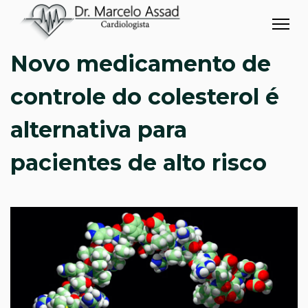
Novo medicamento de
controle do colesterol é
alternativa para
pacientes de alto risco