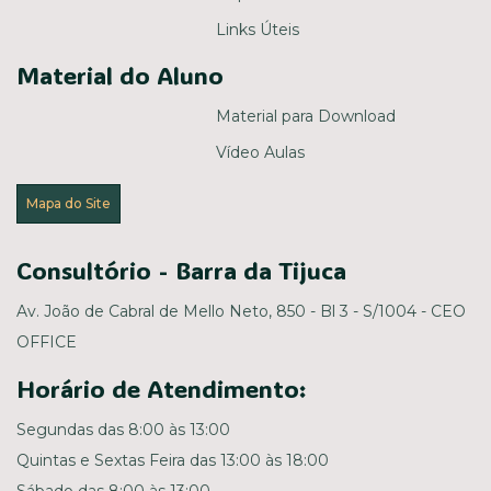
Links Úteis
Material do Aluno
Material para Download
Vídeo Aulas
Mapa do Site
Consultório - Barra da Tijuca
Av. João de Cabral de Mello Neto, 850 - Bl 3 - S/1004 - CEO
OFFICE
Horário de Atendimento:
Segundas das 8:00 às 13:00
Quintas e Sextas Feira das 13:00 às 18:00
Sábado das 8:00 às 13:00