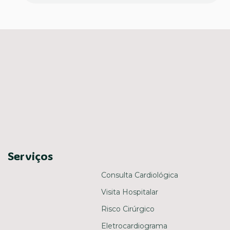
Serviços
Consulta Cardiológica
Visita Hospitalar
Risco Cirúrgico
Eletrocardiograma