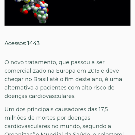
Acessos: 1443
O novo tratamento, que passou a ser
comercializado na Europa em 2015 e deve
chegar no Brasil até o fim deste ano, é uma
alternativa a pacientes com alto risco de
doenças cardiovasculares.
Um dos principais causadores das 17,5
milhões de mortes por doenças
cardiovasculares no mundo, segundo a
Organização Mundial da Saúde, o colesterol