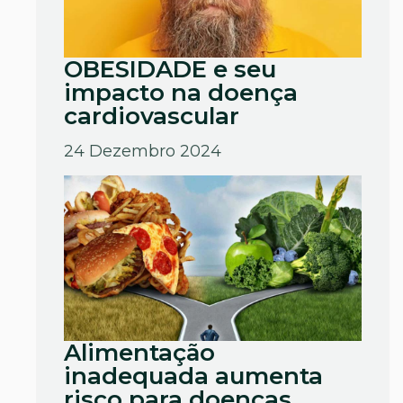
OBESIDADE e seu
impacto na doença
cardiovascular
24 Dezembro 2024
Alimentação
inadequada aumenta
risco para doenças