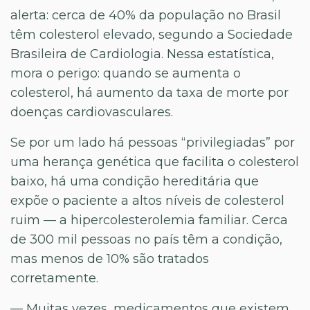
alerta: cerca de 40% da população no Brasil
têm colesterol elevado, segundo a Sociedade
Brasileira de Cardiologia. Nessa estatística,
mora o perigo: quando se aumenta o
colesterol, há aumento da taxa de morte por
doenças cardiovasculares.
Se por um lado há pessoas “privilegiadas” por
uma herança genética que facilita o colesterol
baixo, há uma condição hereditária que
expõe o paciente a altos níveis de colesterol
ruim — a hipercolesterolemia familiar. Cerca
de 300 mil pessoas no país têm a condição,
mas menos de 10% são tratados
corretamente.
— Muitas vezes, medicamentos que existem