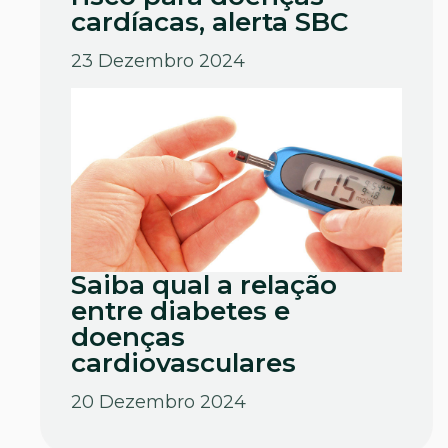
cardíacas, alerta SBC
23 Dezembro 2024
Saiba qual a relação
entre diabetes e
doenças
cardiovasculares
20 Dezembro 2024