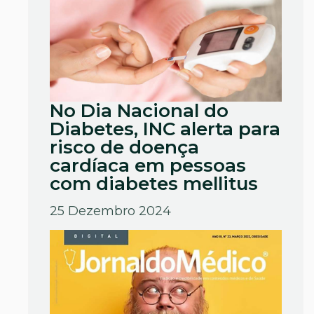
No Dia Nacional do
Diabetes, INC alerta para
risco de doença
cardíaca em pessoas
com diabetes mellitus
25 Dezembro 2024