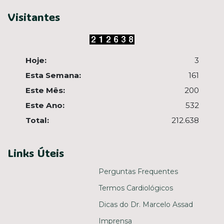
Visitantes
Hoje:
3
Esta Semana:
161
Este Mês:
200
Este Ano:
532
Total:
212.638
Links Úteis
Perguntas Frequentes
Termos Cardiológicos
Dicas do Dr. Marcelo Assad
Imprensa