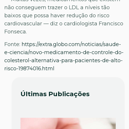
não conseguem trazer o LDL a níveis tão
baixos que possa haver redução do risco
cardiovascular — diz o cardiologista Francisco
Fonseca.
Fonte:
https://extra.globo.com/noticias/saude-
e-ciencia/novo-medicamento-de-controle-do-
colesterol-alternativa-para-pacientes-de-alto-
risco-19874016.html
Últimas Publicações