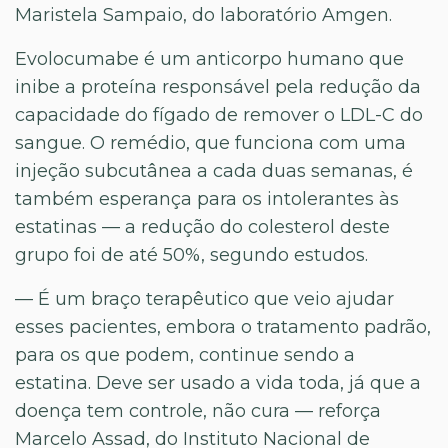
Maristela Sampaio, do laboratório Amgen.
Evolocumabe é um anticorpo humano que
inibe a proteína responsável pela redução da
capacidade do fígado de remover o LDL-C do
sangue. O remédio, que funciona com uma
injeção subcutânea a cada duas semanas, é
também esperança para os intolerantes às
estatinas — a redução do colesterol deste
grupo foi de até 50%, segundo estudos.
— É um braço terapêutico que veio ajudar
esses pacientes, embora o tratamento padrão,
para os que podem, continue sendo a
estatina. Deve ser usado a vida toda, já que a
doença tem controle, não cura — reforça
Marcelo Assad, do Instituto Nacional de